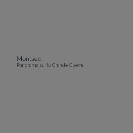
Montsec
Panorama sur la Grande Guerre