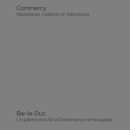
Commercy
Madeleines célèbres et délicieuses
Bar-le-Duc
Un patrimoine de la Renaissance remarquable