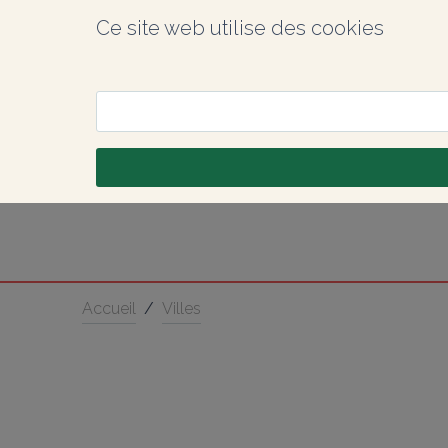
Ce site web utilise des cookies
Accueil
/
Villes