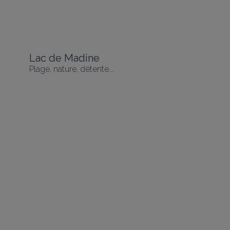
Lac de Madine
Plage, nature, détente...