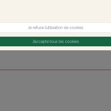
Je refuse l’utilisation de cookies
J’accepte tous les cookies