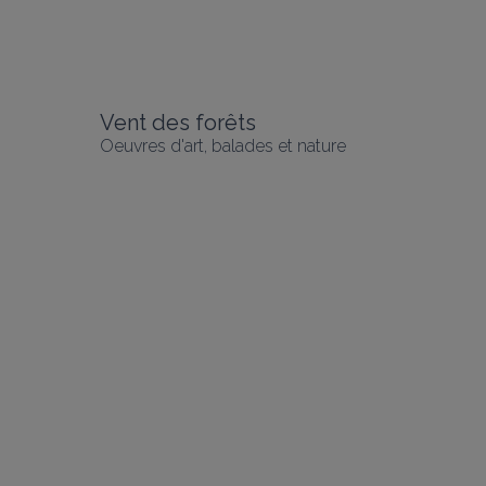
Vent des forêts
Oeuvres d'art, balades et nature