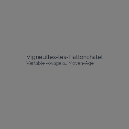
Vigneulles-lès-Hattonchâtel
Véritable voyage au Moyen-Age