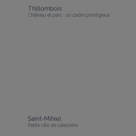
Thillombois
Château et parc : un cadre prestigieux
Saint-Mihiel
Petite cité de caractère