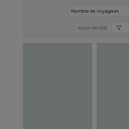
aucun résultat