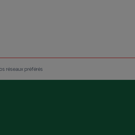
os réseaux préférés