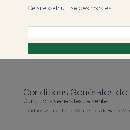
Ce site web utilise des cookies
Conditions Générales de
Conditions Générales de vente
Conditions Générales de Vente Gîtes de France Me