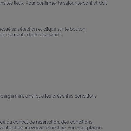
 les lieux. Pour confirmer le séjour, le contrat doit 
fectué sa sélection et cliqué sur le bouton 
les éléments de la réservation.
hébergement ainsi que les présentes conditions 
ce du contrat de réservation, des conditions 
vente et est irrévocablement lié. Son acceptation 