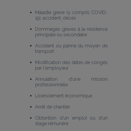
Maladie grave (y compris COVID-
19), accident, décès
Dommages graves à la résidence 
principale ou secondaire
Accident ou panne du moyen de 
transport
Modification des dates de congés 
par l'employeur
Annulation d'une mission 
professionnelle
Licenciement économique
Arrêt de chantier
Obtention d'un emploi ou d'un 
stage rémunéré