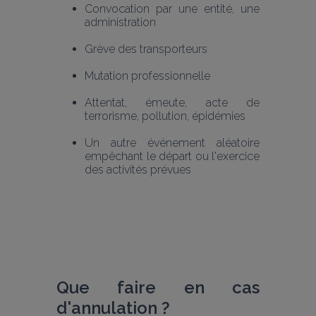
Convocation par une entité, une 
administration
Grève des transporteurs
Mutation professionnelle
Attentat, émeute, acte de 
terrorisme, pollution, épidémies
Un autre événement aléatoire 
empêchant le départ ou l'exercice 
des activités prévues
Que faire en cas 
d'annulation ?