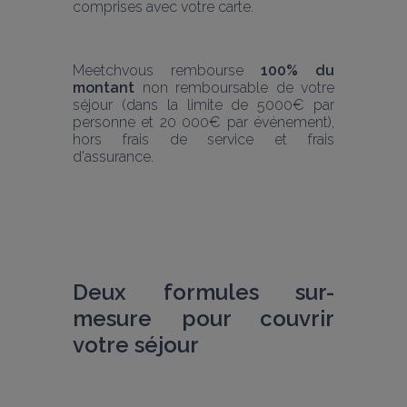
comprises avec votre carte.
Meetchvous rembourse 
100% du 
montant
 non remboursable de votre 
séjour (dans la limite de 5000€ par 
personne et 20 000€ par événement), 
hors frais de service et frais 
d'assurance. 
Deux formules sur-
mesure pour couvrir 
votre séjour