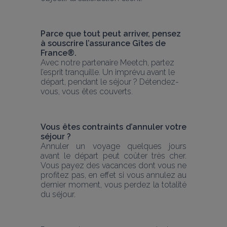
Parce que tout peut arriver, pensez 
à souscrire l’assurance Gîtes de 
France®.
Avec notre partenaire Meetch, partez 
l’esprit tranquille. Un imprévu avant le 
départ, pendant le séjour ? Détendez-
vous, vous êtes couverts.
Vous êtes contraints d’annuler votre 
séjour ?
Annuler un voyage quelques jours 
avant le départ peut coûter très cher. 
Vous payez des vacances dont vous ne 
profitez pas, en effet si vous annulez au 
dernier moment, vous perdez la totalité 
du séjour.