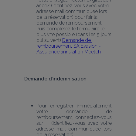
ance/ (identifiez-vous avec votre 
adresse mail communiquée lors 
de la réservation) pour fair la 
demande de remboursement. 
Puis complétez le formulaire le 
plus vite possible (dans les 5 jours 
qui suivent) 
Demande de 
remboursement SA Evasion - 
Assurance annulation Meetch
Demande d’indemnisation
Pour enregistrer immédiatement 
votre demande de 
remboursement, connectez-vous 
sur :  (identifiez-vous avec votre 
adresse mail communiquée lors 
de la réservation).