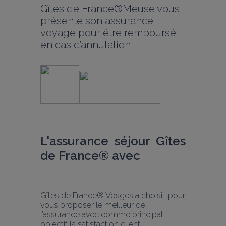
Gîtes de France®Meuse vous 
présente son assurance 
voyage pour être remboursé 
en cas d’annulation
L'assurance séjour Gîtes 
de France® avec 
Gîtes de France® Vosges a choisi , pour 
vous proposer le meilleur de 
l’assurance avec comme principal 
objectif la satisfaction client.