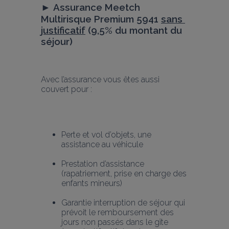
► 
Assurance Meetch 
Multirisque Premium 5941 
sans 
justificatif
 (9,5% du montant du 
séjour)
Avec l’assurance vous êtes aussi 
couvert pour :
Perte et vol d’objets, une 
assistance au véhicule
Prestation d’assistance 
(rapatriement, prise en charge des 
enfants mineurs)
Garantie interruption de séjour qui 
prévoit le remboursement des 
jours non passés dans le gîte 