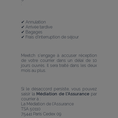
: 
✔ Annulation
✔ Arrivée tardive
✔ Bagages
✔ Frais d'interruption de séjour 
Meetch s'engage à accuser réception 
de votre courrier dans un délai de 10 
jours ouvrés. Il sera traité dans les deux 
mois au plus.
Si le désaccord persiste, vous pouvez 
saisir la 
Médiation de l'Assurance
 par 
courrier à : 
La Médiation de l'Assurance
TSA 50110
75441 Paris Cedex 09