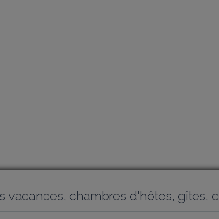
s vacances, chambres d'hôtes, gîtes, c