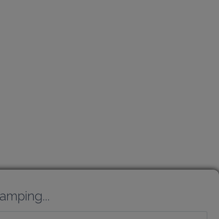
amping...