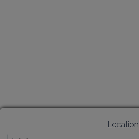
Location