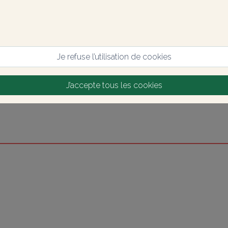
Je refuse l’utilisation de cookies
J’accepte tous les cookies