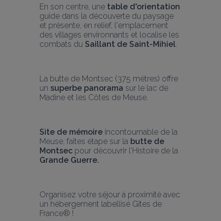
En son centre, une 
table d'orientation
guide dans la découverte du paysage 
et présente, en relief, l'emplacement 
des villages environnants et localise les 
combats du 
Saillant de Saint-Mihiel
.
La butte de Montsec (375 mètres) offre 
un
 superbe panorama
 sur le lac de 
Madine et les Côtes de Meuse.
Site de mémoire
 incontournable de la 
Meuse, faites étape sur la 
butte de 
Montsec
 pour découvrir l'Histoire de la 
Grande Guerre.
Organisez votre séjour à proximité avec 
un hébergement labellisé Gîtes de 
France® !