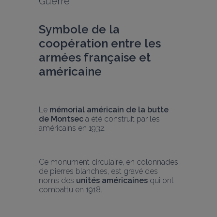
Guerre
Symbole de la 
coopération entre les 
armées française et 
américaine
Le
 mémorial américain de la butte 
de Montsec
 a été construit par les 
américains en 1932.
Ce monument circulaire, en colonnades 
de pierres blanches, est gravé des 
noms des 
unités américaines
 qui ont 
combattu en 1918.