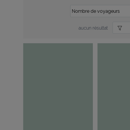
aucun résultat