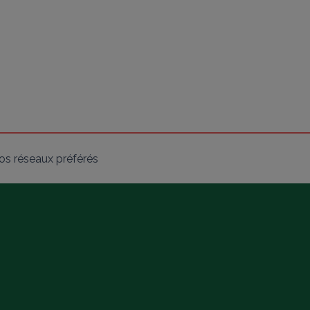
os réseaux préférés