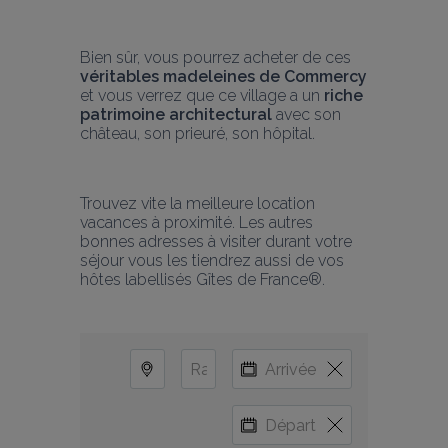
Bien sûr, vous pourrez acheter de ces 
véritables madeleines de Commercy
et vous verrez que ce village a un
 riche 
patrimoine architectural
 avec son 
château, son prieuré, son hôpital.
Trouvez vite la meilleure location 
vacances à proximité. Les autres 
bonnes adresses à visiter durant votre 
séjour vous les tiendrez aussi de vos 
hôtes labellisés Gîtes de France®.