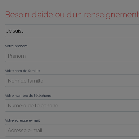
Besoin d’aide ou d’un renseignement
Votre prénom
Votre nom de famille
Votre numéro de téléphone
Votre adresse e-mail