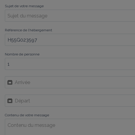
Sujet de votre message
Référence de l’hébergement
Nombre de personne
Contenu de votre message