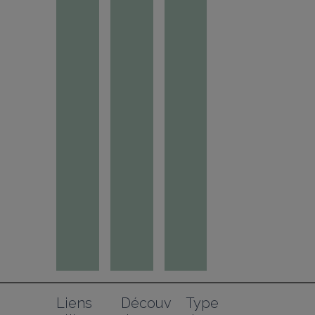
Liens 
Découv
Type 