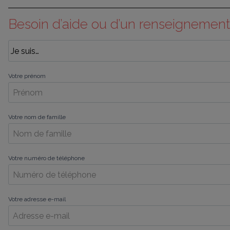
Besoin d’aide ou d’un renseignement
Votre prénom
Votre nom de famille
Votre numéro de téléphone
Votre adresse e-mail