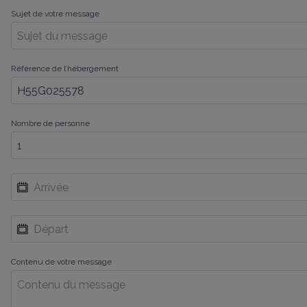
Sujet de votre message
Référence de l’hébergement
Nombre de personne
Contenu de votre message