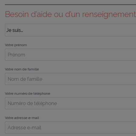
Besoin d’aide ou d’un renseignement
Votre prénom
Votre nom de famille
Votre numéro de téléphone
Votre adresse e-mail