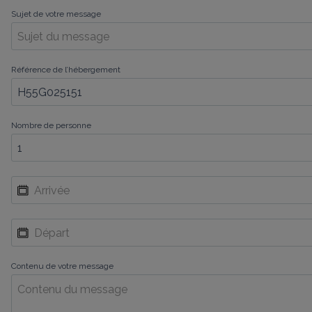
Sujet de votre message
Référence de l’hébergement
Nombre de personne
Contenu de votre message