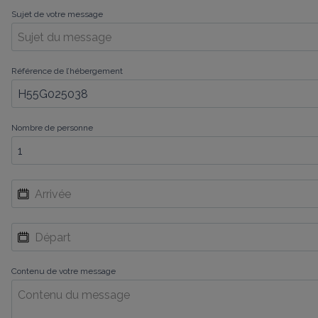
Sujet de votre message
Référence de l’hébergement
Nombre de personne
Contenu de votre message