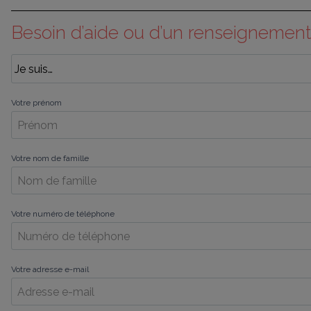
Besoin d’aide ou d’un renseignement
Votre prénom
Votre nom de famille
Votre numéro de téléphone
Votre adresse e-mail